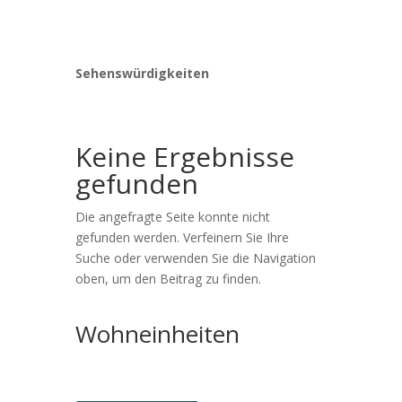
Sehenswürdigkeiten
Keine Ergebnisse
gefunden
Die angefragte Seite konnte nicht
gefunden werden. Verfeinern Sie Ihre
Suche oder verwenden Sie die Navigation
oben, um den Beitrag zu finden.
Wohneinheiten