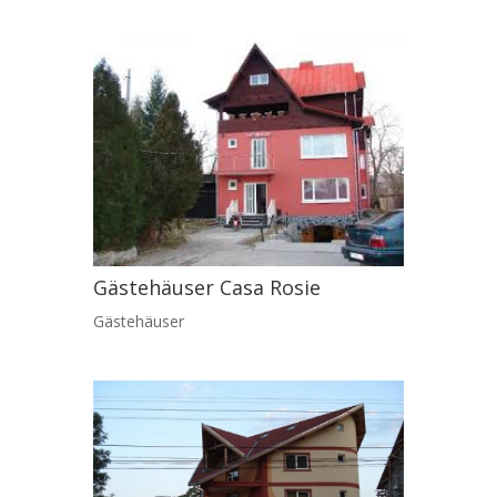
Gästehäuser Casa Rosie
Gästehäuser