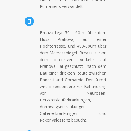
Rumäniens verwandelt.

Breaza liegt 50 – 60 m über dem
Fluss Prahova, auf einer
Hochterrasse, und 480-600m über
dem Meeresspiegel. Breaza ist von
dem intensiven Verkehr auf
Prahova-Tal geschützt, nach dem
Bau einer direkten Route zwischen
Banesti und Comarnic. Der Kurort
wird insbesondere zur Behandlung
von Neurosen,
Herzkreislauferkrankungen,
Atemwegserkrankungen,
Gallenerkrankungen und
Rekonvaleszenz besucht.