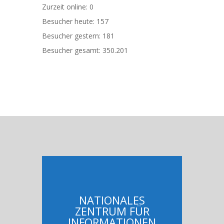
Zurzeit online:
0
Besucher heute:
157
Besucher gestern:
181
Besucher gesamt:
350.201
NATIONALES
ZENTRUM FÜR
INFORMATIONEN