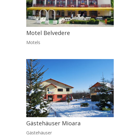
Motel Belvedere
Motels
Gästehäuser Mioara
Gästehäuser