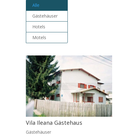
Alle
Gästehäuser
Hotels
Motels
Vila Ileana Gästehaus
Gästehäuser