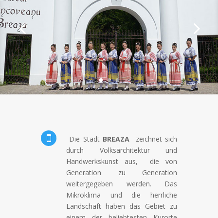

Die Stadt
BREAZA
zeichnet sich
durch Volksarchitektur und
Handwerkskunst aus, die von
Generation zu Generation
weitergegeben werden. Das
Mikroklima und die herrliche
Landschaft haben das Gebiet zu
einem der beliebtesten Kurorte