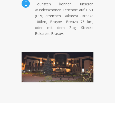

Touristen können unseren
wunderschönen Ferienort auf DN1
(E15) erreichen: Bukarest -Breaza
100km, Braşov- Breaza 75 km,
oder mit dem Zug: Strecke
Bukarest-Brasov.