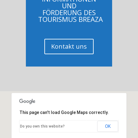
UND
FÖRDERUNG DES
TOURISMUS BREAZA
Kontakt uns
This page can't load Google Maps correctly.
OK
Do you own this website?