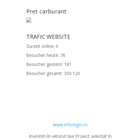
Pret carburant
TRAFIC WEBSITE
Zurzeit online:
0
Besucher heute:
76
Besucher gestern:
181
Besucher gesamt:
350.120
www.inforegio.ro
Investim în viitorul tău! Proiect selectat în