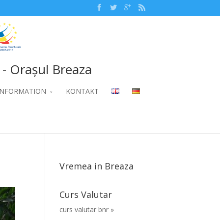
 - Orașul Breaza
INFORMATION
KONTAKT
Vremea in Breaza
Curs Valutar
curs valutar bnr »