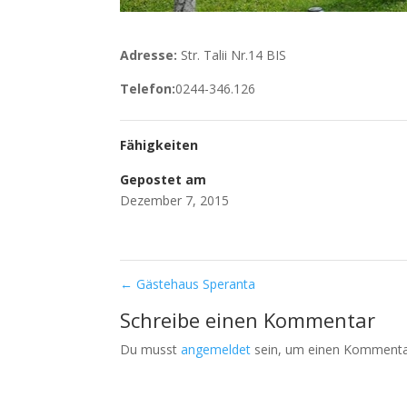
Adresse:
Str. Talii Nr.14 BIS
Telefon:
0244-346.126
Fähigkeiten
Gepostet am
Dezember 7, 2015
←
Gästehaus Speranta
Schreibe einen Kommentar
Du musst
angemeldet
sein, um einen Kommenta