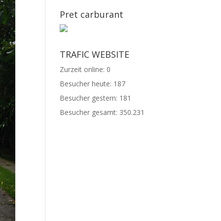
Pret carburant
TRAFIC WEBSITE
Zurzeit online:
0
Besucher heute:
187
Besucher gestern:
181
Besucher gesamt:
350.231