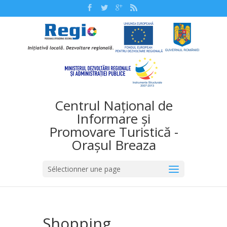
Centrul Național de
Informare și
Promovare Turistică -
Orașul Breaza
Sélectionner une page
Shopping