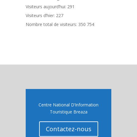
Visiteurs aujourd’hui:
291
Visiteurs d’hier:
227
Nombre total de visiteurs:
350 754
Centre National D’Information
Touristique Breaza
Contactez-nous