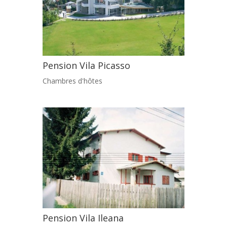
Pension Vila Picasso
Chambres d'hôtes
Pension Vila Ileana