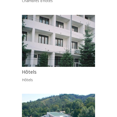
Chambres d'hôtes
Hôtels
Hôtels