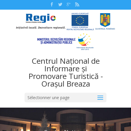
Centrul Național de
Informare și
Promovare Turistică -
Orașul Breaza
Sélectionner une page