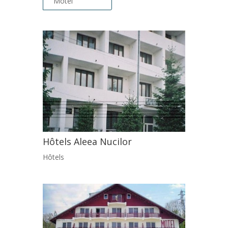
Motel
Hôtels Aleea Nucilor
Hôtels