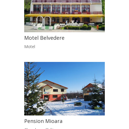
Motel Belvedere
Motel
Pension Mioara