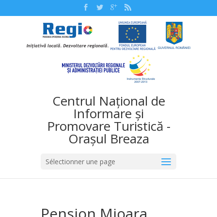
Centrul Național de
Informare și
Promovare Turistică -
Orașul Breaza
Sélectionner une page
Pension Mioara