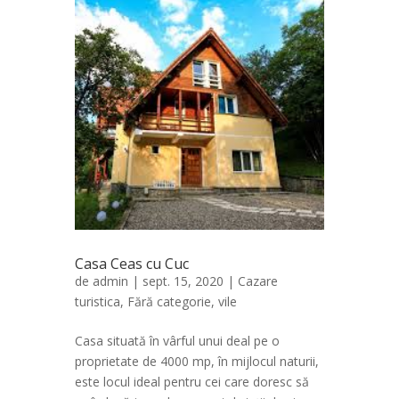
Casa Ceas cu Cuc
de
admin
| sept. 15, 2020 |
Cazare
turistica
,
Fără categorie
,
vile
Casa situată în vârful unui deal pe o
proprietate de 4000 mp, în mijlocul naturii,
este locul ideal pentru cei care doresc să