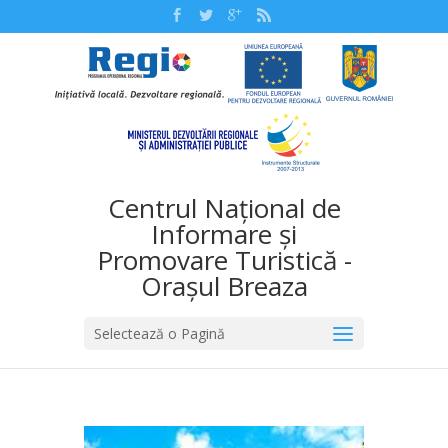
Centrul Național de
Informare și
Promovare Turistică -
Orașul Breaza
Selectează o Pagină