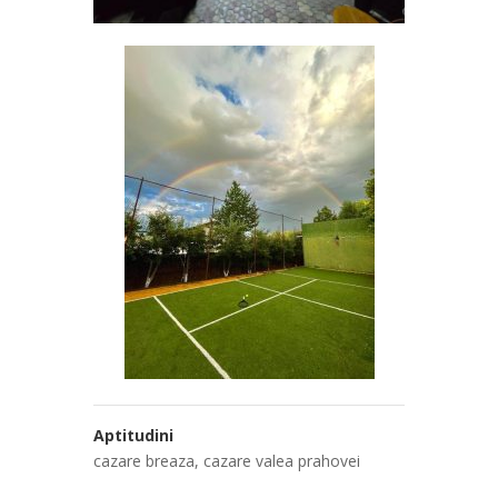
Aptitudini
cazare breaza
,
cazare valea prahovei