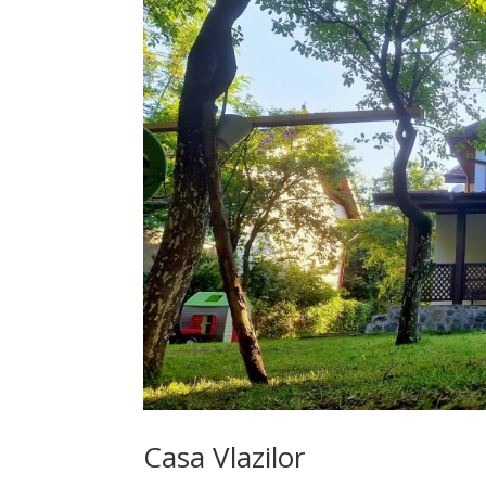
Casa Vlazilor