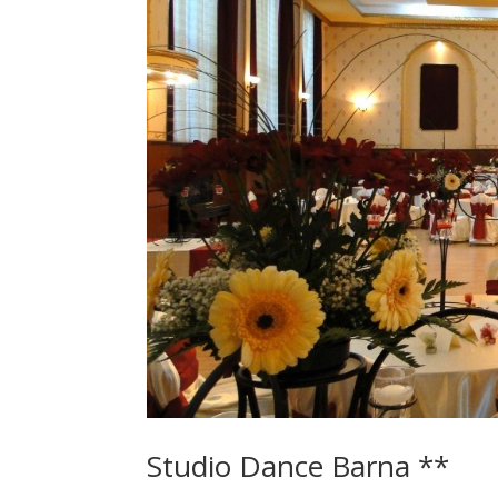
Studio Dance Barna **