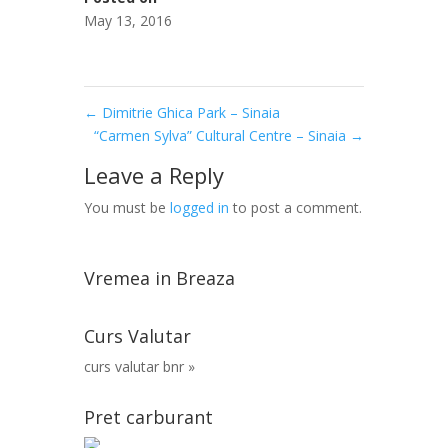
May 13, 2016
←
Dimitrie Ghica Park – Sinaia
“Carmen Sylva” Cultural Centre – Sinaia
→
Leave a Reply
You must be
logged in
to post a comment.
Vremea in Breaza
Curs Valutar
curs valutar bnr »
Pret carburant