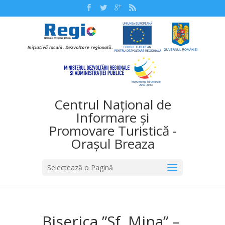
Centrul Național de
Informare și
Promovare Turistică -
Orașul Breaza
Selectează o Pagină
Biserica ”Sf. Mina” –