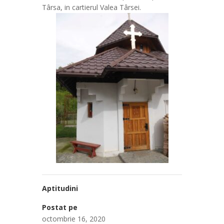
Târsa, in cartierul Valea Târsei.
Aptitudini
Postat pe
octombrie 16, 2020